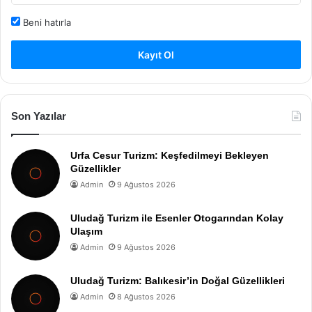
Beni hatırla
Kayıt Ol
Son Yazılar
Urfa Cesur Turizm: Keşfedilmeyi Bekleyen
Güzellikler
Admin
9 Ağustos 2026
Uludağ Turizm ile Esenler Otogarından Kolay
Ulaşım
Admin
9 Ağustos 2026
Uludağ Turizm: Balıkesir’in Doğal Güzellikleri
Admin
8 Ağustos 2026