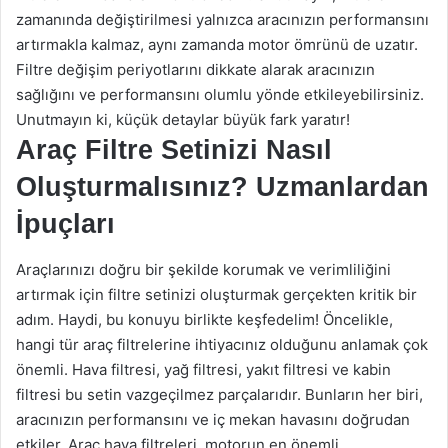
zamanında değiştirilmesi yalnızca aracınızın performansını
artırmakla kalmaz, aynı zamanda motor ömrünü de uzatır.
Filtre değişim periyotlarını dikkate alarak aracınızın
sağlığını ve performansını olumlu yönde etkileyebilirsiniz.
Unutmayın ki, küçük detaylar büyük fark yaratır!
Araç Filtre Setinizi Nasıl
Oluşturmalısınız? Uzmanlardan
İpuçları
Araçlarınızı doğru bir şekilde korumak ve verimliliğini
artırmak için filtre setinizi oluşturmak gerçekten kritik bir
adım. Haydi, bu konuyu birlikte keşfedelim! Öncelikle,
hangi tür araç filtrelerine ihtiyacınız olduğunu anlamak çok
önemli. Hava filtresi, yağ filtresi, yakıt filtresi ve kabin
filtresi bu setin vazgeçilmez parçalarıdır. Bunların her biri,
aracınızın performansını ve iç mekan havasını doğrudan
etkiler. Araç hava filtreleri, motorun en önemli