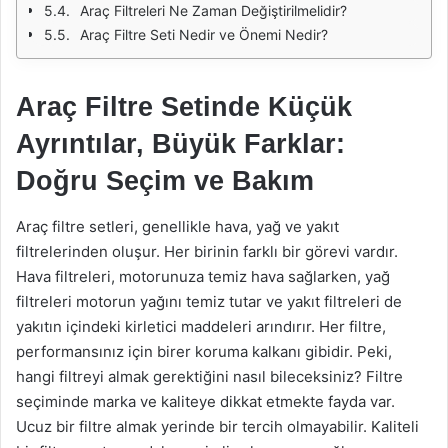
Araç Filtreleri Ne Zaman Değiştirilmelidir?
Araç Filtre Seti Nedir ve Önemi Nedir?
Araç Filtre Setinde Küçük
Ayrıntılar, Büyük Farklar:
Doğru Seçim ve Bakım
Araç filtre setleri, genellikle hava, yağ ve yakıt
filtrelerinden oluşur. Her birinin farklı bir görevi vardır.
Hava filtreleri, motorunuza temiz hava sağlarken, yağ
filtreleri motorun yağını temiz tutar ve yakıt filtreleri de
yakıtın içindeki kirletici maddeleri arındırır. Her filtre,
performansınız için birer koruma kalkanı gibidir. Peki,
hangi filtreyi almak gerektiğini nasıl bileceksiniz? Filtre
seçiminde marka ve kaliteye dikkat etmekte fayda var.
Ucuz bir filtre almak yerinde bir tercih olmayabilir. Kaliteli