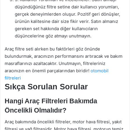
düşündüğünüz filtre setine dair kullanıcı yorumları,
gerçek deneyimlerden oluşur. Pozitif geri dönüşler,
ürünün kalitesine dair size fikir verir. Satın almanız
gereken set hakkında diğer kullanıcıların
düşüncelerine göz atmayı unutmayın.
Araç filtre seti alırken bu faktörleri göz önünde
bulundurmak, aracınızın performansını artıracak ve bakım
masraflarınızı azaltacaktır. Unutmayın, filtreleriniz
aracınızın en önemli parçalarından biridir!
otomobil
filtreleri
Sıkça Sorulan Sorular
Hangi Araç Filtreleri Bakımda
Öncelikli Olmalıdır?
Araç bakımında öncelikli filtreler, motor hava filtresi, yakıt
filtresi ve yağ filtresidir. Motor hava filtresi, motorun temiz