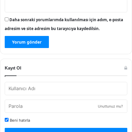
Daha sonraki yorumlarımda kullanılması için adım, e-posta
adresim ve site adresim bu tarayıcıya kaydedilsin.
Kayıt Ol
Unuttunuz mu?
Beni hatırla