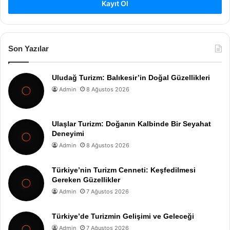
Kayıt Ol
Son Yazılar
Uludağ Turizm: Balıkesir’in Doğal Güzellikleri
Admin
8 Ağustos 2026
Ulaşlar Turizm: Doğanın Kalbinde Bir Seyahat
Deneyimi
Admin
8 Ağustos 2026
Türkiye’nin Turizm Cenneti: Keşfedilmesi
Gereken Güzellikler
Admin
7 Ağustos 2026
Türkiye’de Turizmin Gelişimi ve Geleceği
Admin
7 Ağustos 2026