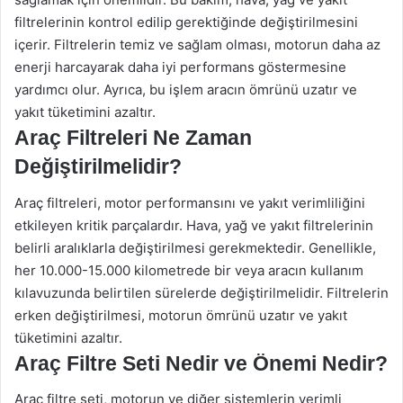
filtrelerinin kontrol edilip gerektiğinde değiştirilmesini
içerir. Filtrelerin temiz ve sağlam olması, motorun daha az
enerji harcayarak daha iyi performans göstermesine
yardımcı olur. Ayrıca, bu işlem aracın ömrünü uzatır ve
yakıt tüketimini azaltır.
Araç Filtreleri Ne Zaman
Değiştirilmelidir?
Araç filtreleri, motor performansını ve yakıt verimliliğini
etkileyen kritik parçalardır. Hava, yağ ve yakıt filtrelerinin
belirli aralıklarla değiştirilmesi gerekmektedir. Genellikle,
her 10.000-15.000 kilometrede bir veya aracın kullanım
kılavuzunda belirtilen sürelerde değiştirilmelidir. Filtrelerin
erken değiştirilmesi, motorun ömrünü uzatır ve yakıt
tüketimini azaltır.
Araç Filtre Seti Nedir ve Önemi Nedir?
Araç filtre seti, motorun ve diğer sistemlerin verimli